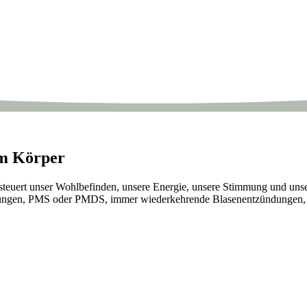
em Körper
 steuert unser Wohlbefinden, unsere Energie, unsere Stimmung und uns
ngen, PMS oder PMDS, immer wiederkehrende Blasenentzündungen, N