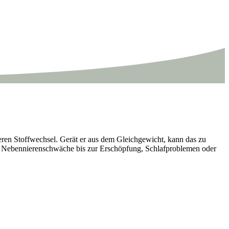
eren Stoffwechsel. Gerät er aus dem Gleichgewicht, kann das zu
ebennierenschwäche bis zur Erschöpfung, Schlafproblemen oder