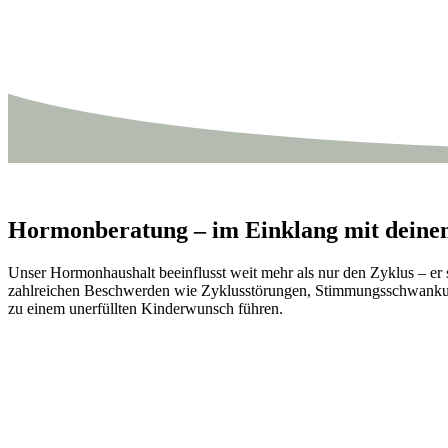
Hormonberatung – im Einklang mit dein
Unser Hormonhaushalt beeinflusst weit mehr als nur den Zyklus – er
zahlreichen Beschwerden wie Zyklusstörungen, Stimmungsschwanku
zu einem unerfüllten Kinderwunsch führen.